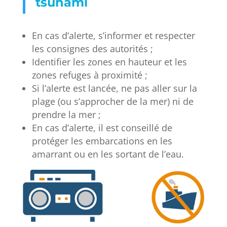
tsunami
En cas d’alerte, s’informer et respecter
les consignes des autorités ;
Identifier les zones en hauteur et les
zones refuges à proximité ;
Si l’alerte est lancée, ne pas aller sur la
plage (ou s’approcher de la mer) ni de
prendre la mer ;
En cas d’alerte, il est conseillé de
protéger les embarcations en les
amarrant ou en les sortant de l’eau.