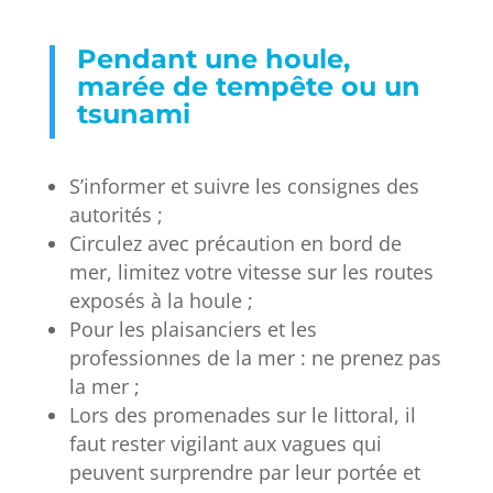
Pendant une houle,
marée de tempête ou un
tsunami
S’informer et suivre les consignes des
autorités ;
Circulez avec précaution en bord de
mer, limitez votre vitesse sur les routes
exposés à la houle ;
Pour les plaisanciers et les
professionnes de la mer : ne prenez pas
la mer ;
Lors des promenades sur le littoral, il
faut rester vigilant aux vagues qui
peuvent surprendre par leur portée et