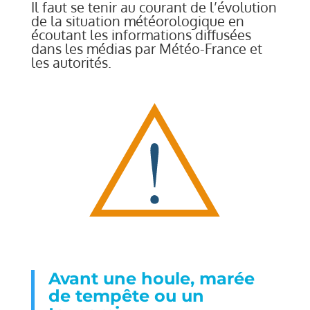
Il faut se tenir au courant de l’évolution
de la situation météorologique en
écoutant les informations diffusées
dans les médias par Météo-France et
les autorités.
Avant une houle, marée
de tempête ou un