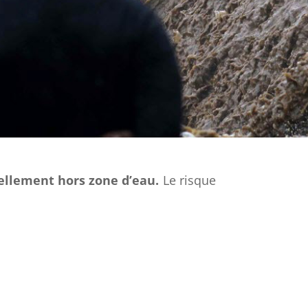
ellement hors zone d’eau.
Le risque