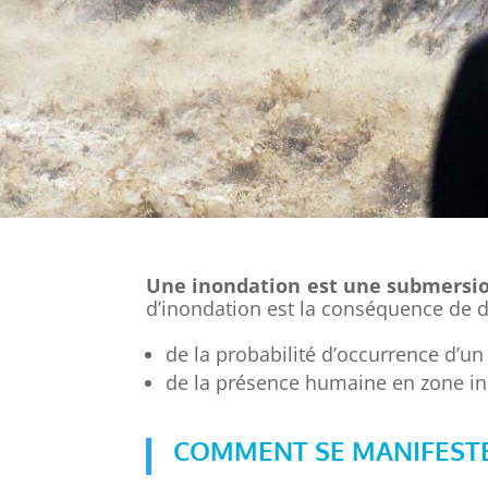
Une inondation est une submersion
d’inondation est la conséquence de 
de la probabilité d’occurrence d’u
de la présence humaine en zone in
COMMENT SE MANIFESTE-