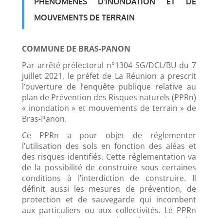
PHÉNOMÈNES D’INONDATION ET DE
MOUVEMENTS DE TERRAIN
COMMUNE DE BRAS-PANON
Par arrêté préfectoral n°1304 SG/DCL/BU du 7
juillet 2021, le préfet de La Réunion a prescrit
l’ouverture de l’enquête publique relative au
plan de Prévention des Risques naturels (PPRn)
« inondation » et mouvements de terrain » de
Bras-Panon.
Ce PPRn a pour objet de réglementer
l’utilisation des sols en fonction des aléas et
des risques identifiés. Cette réglementation va
de la possibilité de construire sous certaines
conditions à l’interdiction de construire. Il
définit aussi les mesures de prévention, de
protection et de sauvegarde qui incombent
aux particuliers ou aux collectivités. Le PPRn