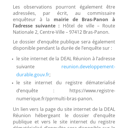
Les observations pourront également être
adressées, par écrit, au commissaire
enquêteur à la
mairie de Bras-Panon à
l’adresse suivante :
Hôtel de ville – Route
Nationale 2, Centre-Ville – 97412 Bras-Panon.
Le dossier d’enquête publique sera également
disponible pendant la durée de l’enquête sur :
le site internet de la DEAL Réunion à l’adresse
suivante
reunion.developpement-
durable.gouv.fr
;
le site internet du registre dématerialisé
d’enquête : https://www.registre-
numerique.fr/pprmulti-bras-panon.
Un lien vers la page du site internet de la DEAL
Réunion hébergeant le dossier d’enquête
publique et vers le site internet du registre