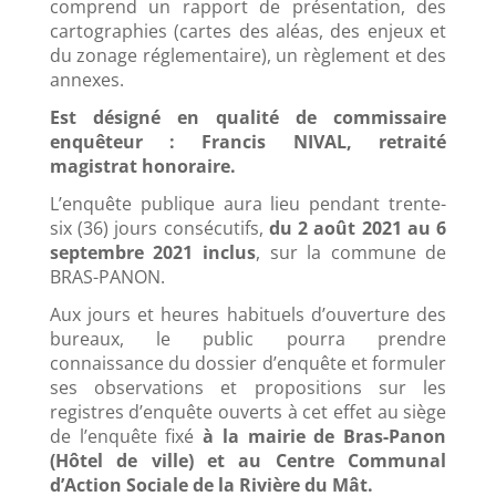
comprend un rapport de présentation, des
cartographies (cartes des aléas, des enjeux et
du zonage réglementaire), un règlement et des
annexes.
Est désigné en qualité de commissaire
enquêteur : Francis NIVAL, retraité
magistrat honoraire.
L’enquête publique aura lieu pendant trente-
six (36) jours consécutifs,
du 2 août 2021 au 6
septembre 2021 inclus
, sur la commune de
BRAS-PANON.
Aux jours et heures habituels d’ouverture des
bureaux, le public pourra prendre
connaissance du dossier d’enquête et formuler
ses observations et propositions sur les
registres d’enquête ouverts à cet effet au siège
de l’enquête fixé
à la mairie de Bras-Panon
(Hôtel de ville) et au Centre Communal
d’Action Sociale de la Rivière du Mât.