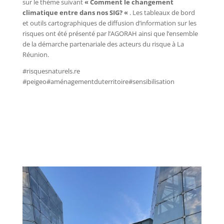
sur le thème suivant
« Comment le changement
climatique entre dans nos SIG? «
. Les tableaux de bord
et outils cartographiques de diffusion d’information sur les
risques ont été présenté par l’AGORAH ainsi que l’ensemble
de la démarche partenariale des acteurs du risque à La
Réunion.
#risquesnaturels.re
#peigeo#aménagementduterritoire#sensibilisation