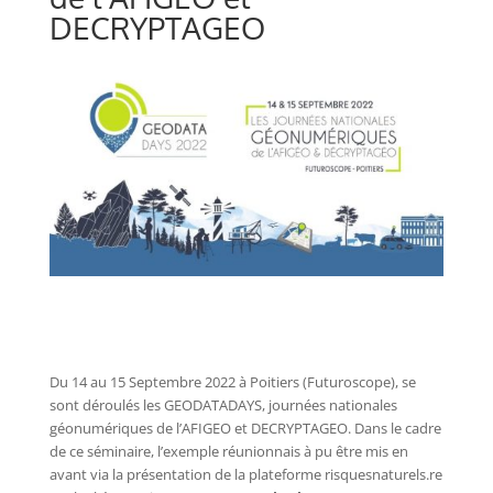
DECRYPTAGEO
Du 14 au 15 Septembre 2022 à Poitiers (Futuroscope), se
sont déroulés les GEODATADAYS, journées nationales
géonumériques de l’AFIGEO et DECRYPTAGEO. Dans le cadre
de ce séminaire, l’exemple réunionnais à pu être mis en
avant via la présentation de la plateforme risquesnaturels.re