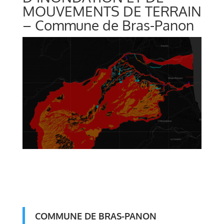
MOUVEMENTS DE TERRAIN
– Commune de Bras-Panon
COMMUNE DE BRAS-PANON