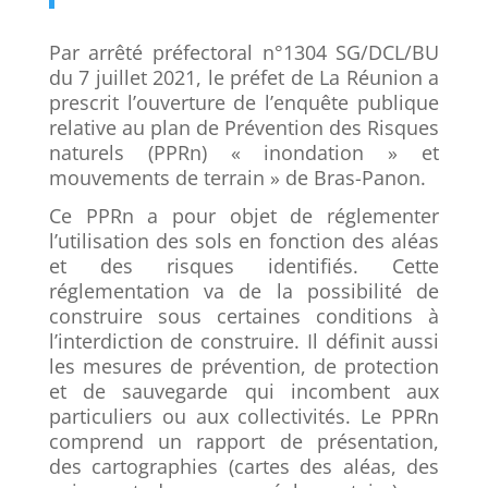
Par arrêté préfectoral n°1304 SG/DCL/BU
du 7 juillet 2021, le préfet de La Réunion a
prescrit l’ouverture de l’enquête publique
relative au plan de Prévention des Risques
naturels (PPRn) « inondation » et
mouvements de terrain » de Bras-Panon.
Ce PPRn a pour objet de réglementer
l’utilisation des sols en fonction des aléas
et des risques identifiés. Cette
réglementation va de la possibilité de
construire sous certaines conditions à
l’interdiction de construire. Il définit aussi
les mesures de prévention, de protection
et de sauvegarde qui incombent aux
particuliers ou aux collectivités. Le PPRn
comprend un rapport de présentation,
des cartographies (cartes des aléas, des