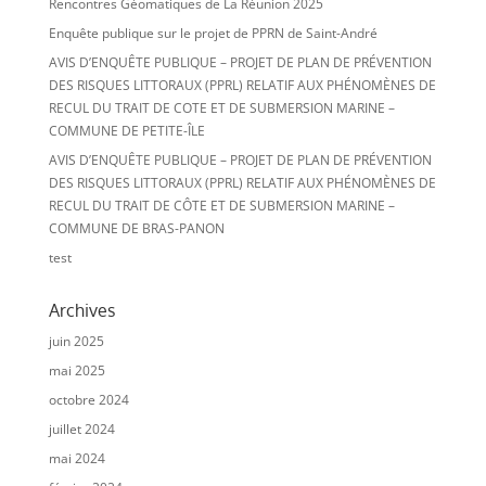
Rencontres Géomatiques de La Réunion 2025
Enquête publique sur le projet de PPRN de Saint-André
AVIS D’ENQUÊTE PUBLIQUE – PROJET DE PLAN DE PRÉVENTION
DES RISQUES LITTORAUX (PPRL) RELATIF AUX PHÉNOMÈNES DE
RECUL DU TRAIT DE COTE ET DE SUBMERSION MARINE –
COMMUNE DE PETITE-ÎLE
AVIS D’ENQUÊTE PUBLIQUE – PROJET DE PLAN DE PRÉVENTION
DES RISQUES LITTORAUX (PPRL) RELATIF AUX PHÉNOMÈNES DE
RECUL DU TRAIT DE CÔTE ET DE SUBMERSION MARINE –
COMMUNE DE BRAS-PANON
test
Archives
juin 2025
mai 2025
octobre 2024
juillet 2024
mai 2024