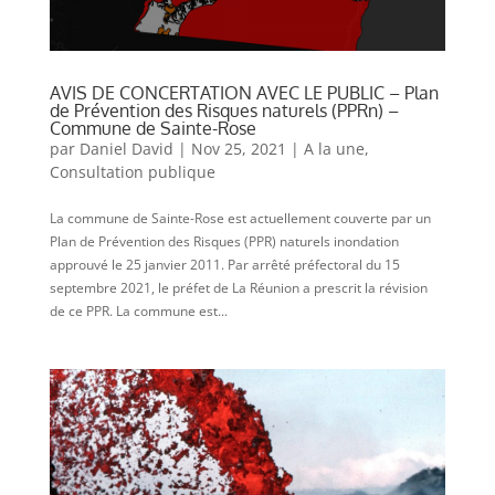
AVIS DE CONCERTATION AVEC LE PUBLIC – Plan
de Prévention des Risques naturels (PPRn) –
Commune de Sainte-Rose
par
Daniel David
|
Nov 25, 2021
|
A la une
,
Consultation publique
La commune de Sainte-Rose est actuellement couverte par un
Plan de Prévention des Risques (PPR) naturels inondation
approuvé le 25 janvier 2011. Par arrêté préfectoral du 15
septembre 2021, le préfet de La Réunion a prescrit la révision
de ce PPR. La commune est...