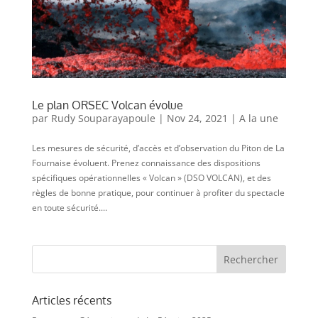
Le plan ORSEC Volcan évolue
par
Rudy Souparayapoule
|
Nov 24, 2021
|
A la une
Les mesures de sécurité, d’accès et d’observation du Piton de La
Fournaise évoluent. Prenez connaissance des dispositions
spécifiques opérationnelles « Volcan » (DSO VOLCAN), et des
règles de bonne pratique, pour continuer à profiter du spectacle
en toute sécurité....
Articles récents