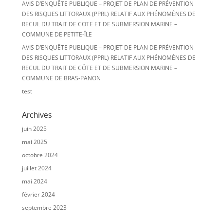
AVIS D’ENQUÊTE PUBLIQUE – PROJET DE PLAN DE PRÉVENTION
DES RISQUES LITTORAUX (PPRL) RELATIF AUX PHÉNOMÈNES DE
RECUL DU TRAIT DE COTE ET DE SUBMERSION MARINE –
COMMUNE DE PETITE-ÎLE
AVIS D’ENQUÊTE PUBLIQUE – PROJET DE PLAN DE PRÉVENTION
DES RISQUES LITTORAUX (PPRL) RELATIF AUX PHÉNOMÈNES DE
RECUL DU TRAIT DE CÔTE ET DE SUBMERSION MARINE –
COMMUNE DE BRAS-PANON
test
Archives
juin 2025
mai 2025
octobre 2024
juillet 2024
mai 2024
février 2024
septembre 2023