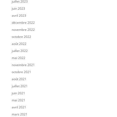
juillet 2023
juin 2023
avril 2023
décembre 2022
novembre 2022
octobre 2022
août 2022
juillet 2022
mai 2022
novembre 2021
octobre 2021
août 2021
juillet 2021
juin 2021
mai 2021
avril 2021
mars 2021