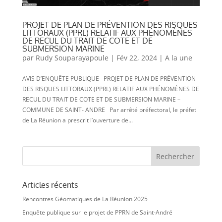
PROJET DE PLAN DE PRÉVENTION DES RISQUES
LITTORAUX (PPRL) RELATIF AUX PHÉNOMÈNES
DE RECUL DU TRAIT DE COTE ET DE
SUBMERSION MARINE
par
Rudy Souparayapoule
|
Fév 22, 2024
|
A la une
AVIS D’ENQUÊTE PUBLIQUE PROJET DE PLAN DE PRÉVENTION
DES RISQUES LITTORAUX (PPRL) RELATIF AUX PHÉNOMÈNES DE
RECUL DU TRAIT DE COTE ET DE SUBMERSION MARINE –
COMMUNE DE SAINT- ANDRE Par arrêté préfectoral, le préfet
de La Réunion a prescrit l’ouverture de...
Articles récents
Rencontres Géomatiques de La Réunion 2025
Enquête publique sur le projet de PPRN de Saint-André