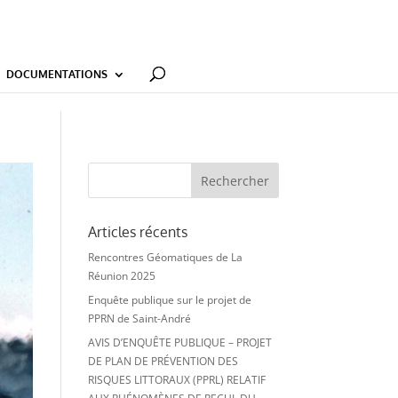
es/functions.php on line 6131
DOCUMENTATIONS
Articles récents
Rencontres Géomatiques de La
Réunion 2025
Enquête publique sur le projet de
PPRN de Saint-André
AVIS D’ENQUÊTE PUBLIQUE – PROJET
DE PLAN DE PRÉVENTION DES
RISQUES LITTORAUX (PPRL) RELATIF