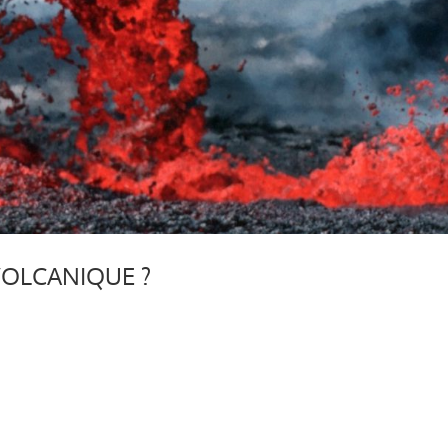
VOLCANIQUE ?