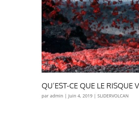
QU’EST-CE QUE LE RISQUE 
par
admin
|
Juin 4, 2019
|
SLIDERVOLCAN