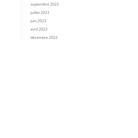
septembre 2023
juillet 2023
juin 2023
avril 2023
décembre 2022
novembre 2022
octobre 2022
août 2022
juillet 2022
mai 2022
novembre 2021
octobre 2021
août 2021
juillet 2021
juin 2021
mai 2021
avril 2021