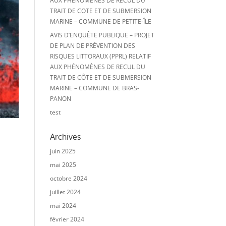
AUX PHÉNOMÈNES DE RECUL DU
TRAIT DE COTE ET DE SUBMERSION
MARINE – COMMUNE DE PETITE-ÎLE
AVIS D’ENQUÊTE PUBLIQUE – PROJET
DE PLAN DE PRÉVENTION DES
RISQUES LITTORAUX (PPRL) RELATIF
AUX PHÉNOMÈNES DE RECUL DU
TRAIT DE CÔTE ET DE SUBMERSION
MARINE – COMMUNE DE BRAS-
PANON
test
Archives
juin 2025
mai 2025
octobre 2024
juillet 2024
mai 2024
février 2024