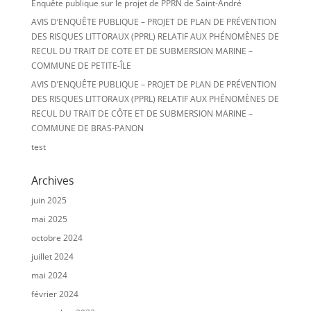
Enquête publique sur le projet de PPRN de Saint-André
AVIS D’ENQUÊTE PUBLIQUE – PROJET DE PLAN DE PRÉVENTION
DES RISQUES LITTORAUX (PPRL) RELATIF AUX PHÉNOMÈNES DE
RECUL DU TRAIT DE COTE ET DE SUBMERSION MARINE –
COMMUNE DE PETITE-ÎLE
AVIS D’ENQUÊTE PUBLIQUE – PROJET DE PLAN DE PRÉVENTION
DES RISQUES LITTORAUX (PPRL) RELATIF AUX PHÉNOMÈNES DE
RECUL DU TRAIT DE CÔTE ET DE SUBMERSION MARINE –
COMMUNE DE BRAS-PANON
test
Archives
juin 2025
mai 2025
octobre 2024
juillet 2024
mai 2024
février 2024