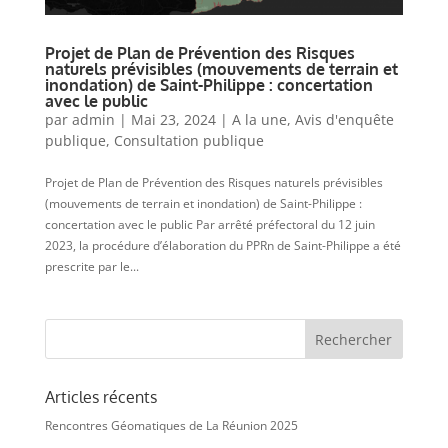
Projet de Plan de Prévention des Risques
naturels prévisibles (mouvements de terrain et
inondation) de Saint-Philippe : concertation
avec le public
par
admin
|
Mai 23, 2024
|
A la une
,
Avis d'enquête
publique
,
Consultation publique
Projet de Plan de Prévention des Risques naturels prévisibles
(mouvements de terrain et inondation) de Saint-Philippe :
concertation avec le public Par arrêté préfectoral du 12 juin
2023, la procédure d’élaboration du PPRn de Saint-Philippe a été
prescrite par le...
Articles récents
Rencontres Géomatiques de La Réunion 2025