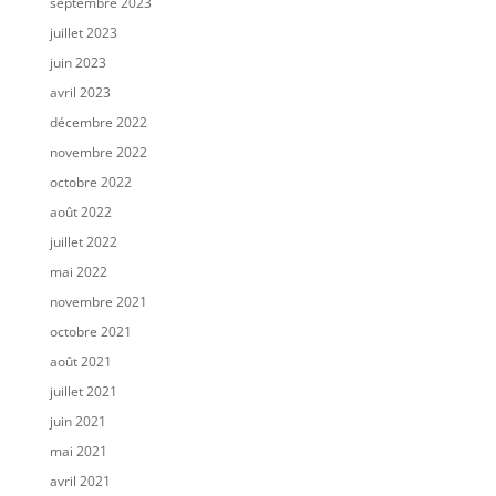
septembre 2023
juillet 2023
juin 2023
avril 2023
décembre 2022
novembre 2022
octobre 2022
août 2022
juillet 2022
mai 2022
novembre 2021
octobre 2021
août 2021
juillet 2021
juin 2021
mai 2021
avril 2021