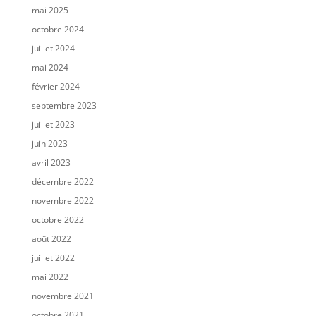
mai 2025
octobre 2024
juillet 2024
mai 2024
février 2024
septembre 2023
juillet 2023
juin 2023
avril 2023
décembre 2022
novembre 2022
octobre 2022
août 2022
juillet 2022
mai 2022
novembre 2021
octobre 2021