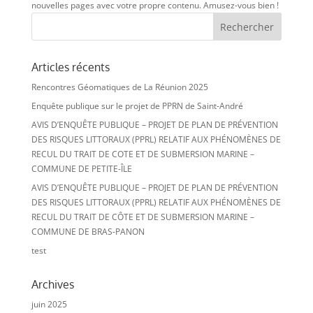
nouvelles pages avec votre propre contenu. Amusez-vous bien !
Articles récents
Rencontres Géomatiques de La Réunion 2025
Enquête publique sur le projet de PPRN de Saint-André
AVIS D’ENQUÊTE PUBLIQUE – PROJET DE PLAN DE PRÉVENTION
DES RISQUES LITTORAUX (PPRL) RELATIF AUX PHÉNOMÈNES DE
RECUL DU TRAIT DE COTE ET DE SUBMERSION MARINE –
COMMUNE DE PETITE-ÎLE
AVIS D’ENQUÊTE PUBLIQUE – PROJET DE PLAN DE PRÉVENTION
DES RISQUES LITTORAUX (PPRL) RELATIF AUX PHÉNOMÈNES DE
RECUL DU TRAIT DE CÔTE ET DE SUBMERSION MARINE –
COMMUNE DE BRAS-PANON
test
Archives
juin 2025